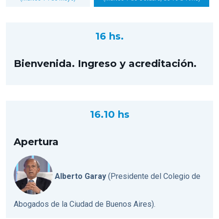
16 hs.
Bienvenida. Ingreso y acreditación.
16.10 hs
Apertura
Alberto Garay
(Presidente del Colegio de
Abogados de la Ciudad de Buenos Aires).