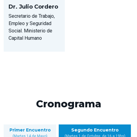
Dr. Julio Cordero
Secretario de Trabajo,
Empleo y Seguridad
Social. Ministerio de
Capital Humano
Cronograma
Primer Encuentro
Segundo Encuentro
(Martes 14 de Mayo)
(Martes 1 de Octubre, de 16 a 19hs)