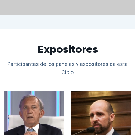
Expositores
Participantes de los paneles y expositores de este
Ciclo