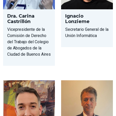
Dra. Carina
Ignacio
Castrillón
Lonzieme
Vicepresidente de la
Secretario General de la
Comisión de Derecho
Unión Informática
del Trabajo del Colegio
de Abogados de la
Ciudad de Buenos Aires