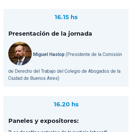
16.15 hs
Presentación de la jornada
Miguel Haslop
(Presidente de la Comisión
de Derecho del Trabajo del Colegio de Abogados de la
Ciudad de Buenos Aires)
16.20 hs
Paneles y expositores: