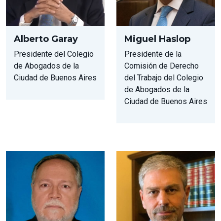
Alberto Garay
Miguel Haslop
Presidente del Colegio
Presidente de la
de Abogados de la
Comisión de Derecho
Ciudad de Buenos Aires
del Trabajo del Colegio
de Abogados de la
Ciudad de Buenos Aires