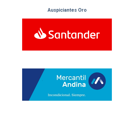
Auspiciantes Oro