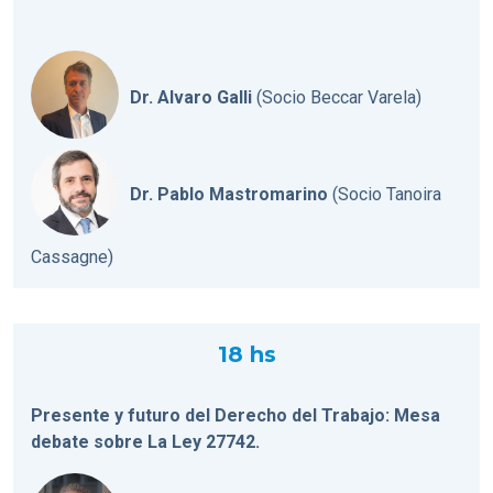
Dr. Alvaro Galli
(Socio Beccar Varela)
Dr. Pablo Mastromarino
(Socio Tanoira
Cassagne)
18 hs
Presente y futuro del Derecho del Trabajo: Mesa
debate sobre La Ley 27742.