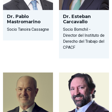
Dr. Pablo
Dr. Esteban
Mastromarino
Carcavallo
Socio Tanoira Cassagne
Socio Bomchil -
Director del Instituto de
Derecho del Trabajo del
CPACF