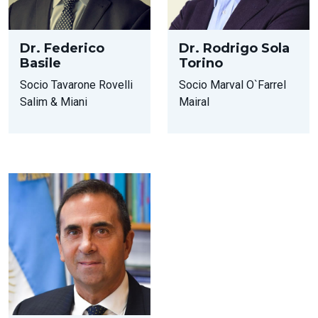
Dr. Federico
Dr. Rodrigo Sola
Basile
Torino
Socio Tavarone Rovelli
Socio Marval O`Farrel
Salim & Miani
Mairal