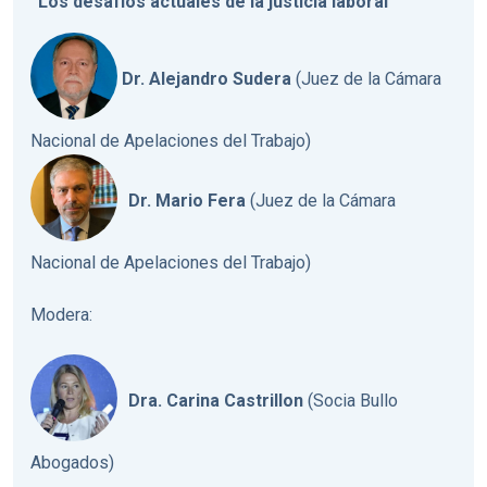
“Los desafíos actuales de la justicia laboral”
Dr. Alejandro Sudera
(Juez de la Cámara
Nacional de Apelaciones del Trabajo)
Dr. Mario Fera
(Juez de la Cámara
Nacional de Apelaciones del Trabajo)
Modera:
Dra. Carina Castrillon
(Socia Bullo
Abogados)