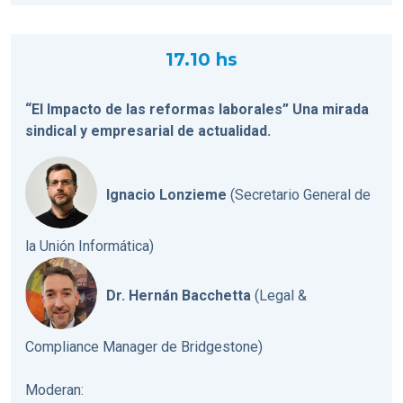
17.10 hs
“El Impacto de las reformas laborales” Una mirada
sindical y empresarial de actualidad.
Ignacio Lonzieme
(Secretario General de
la Unión Informática)
Dr. Hernán Bacchetta
(Legal &
Compliance Manager de Bridgestone)
Moderan: