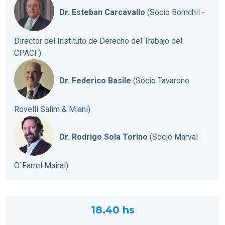
Dr. Esteban Carcavallo
(Socio Bomchil -
Director del Instituto de Derecho del Trabajo del
CPACF)
Dr. Federico Basile
(Socio Tavarone
Rovelli Salim & Miani)
Dr. Rodrigo Sola Torino
(Socio Marval
O`Farrel Mairal)
18.40 hs