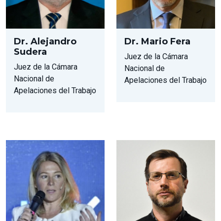
Dr. Alejandro
Dr. Mario Fera
Sudera
Juez de la Cámara
Juez de la Cámara
Nacional de
Nacional de
Apelaciones del Trabajo
Apelaciones del Trabajo