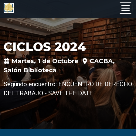
CICLOS 2024
Martes, 1 de Octubre
CACBA,
Salón Biblioteca
Segundo encuentro: ENCUENTRO DE DERECHO
DEL TRABAJO - SAVE THE DATE