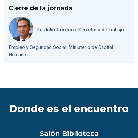
Cierre de la jornada
Dr. Julio Cordero
. Secretario de Trabajo,
Empleo y Seguridad Social. Ministerio de Capital
Humano.
Donde es el encuentro
Salón Biblioteca