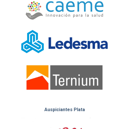
Auspiciantes Plata