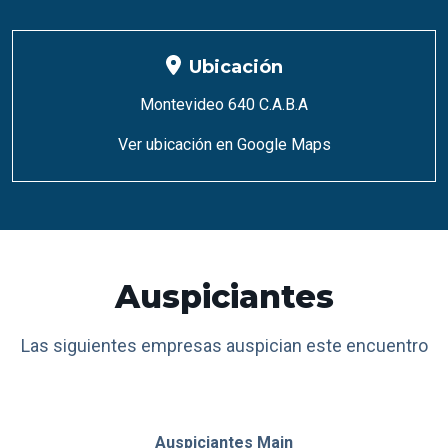
Ubicación
Montevideo 640 C.A.B.A
Ver ubicación en Google Maps
Auspiciantes
Las siguientes empresas auspician este encuentro
Auspiciantes Main