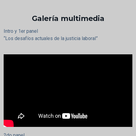
Galería multimedia
Intro y 1er panel
“Los desafíos actuales de la justicia laboral”
2do panel