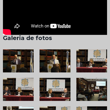
Galeria de fotos