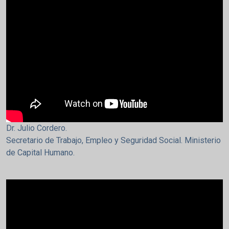
Dr. Julio Cordero.
Secretario de Trabajo, Empleo y Seguridad Social. Ministerio
de Capital Humano.