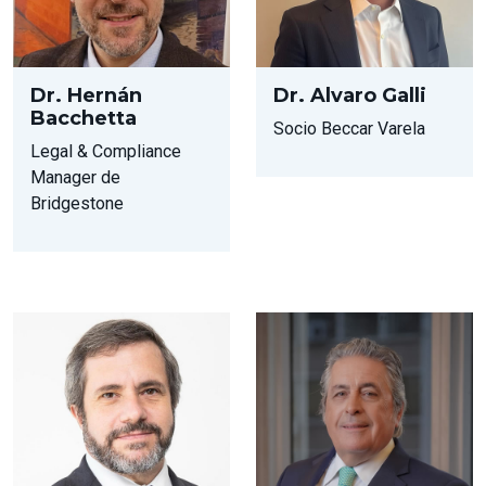
Dr. Hernán
Dr. Alvaro Galli
Bacchetta
Socio Beccar Varela
Legal & Compliance
Manager de
Bridgestone