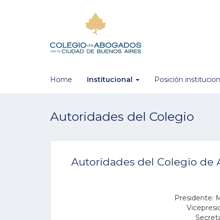
Home
Institucional
Posición institucio
Autoridades del Colegio
Autoridades del Colegio de
Presidente: 
Vicepresid
Secreta