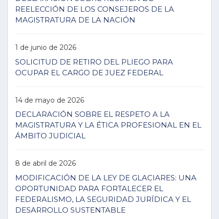
REELECCIÓN DE LOS CONSEJEROS DE LA
MAGISTRATURA DE LA NACIÓN
1 de junio de 2026
SOLICITUD DE RETIRO DEL PLIEGO PARA
OCUPAR EL CARGO DE JUEZ FEDERAL
14 de mayo de 2026
DECLARACIÓN SOBRE EL RESPETO A LA
MAGISTRATURA Y LA ÉTICA PROFESIONAL EN EL
ÁMBITO JUDICIAL
8 de abril de 2026
MODIFICACIÓN DE LA LEY DE GLACIARES: UNA
OPORTUNIDAD PARA FORTALECER EL
FEDERALISMO, LA SEGURIDAD JURÍDICA Y EL
DESARROLLO SUSTENTABLE