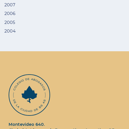
2007
2006
2005
2004
Montevideo 640.