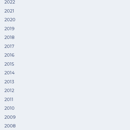
2022
2021
2020
2019
2018
2017
2016
2015
2014
2013
2012
2011
2010
2009
2008