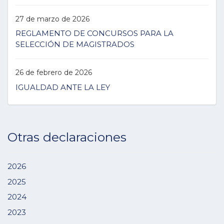
27 de marzo de 2026
REGLAMENTO DE CONCURSOS PARA LA
SELECCIÓN DE MAGISTRADOS
26 de febrero de 2026
IGUALDAD ANTE LA LEY
Otras declaraciones
2026
2025
2024
2023