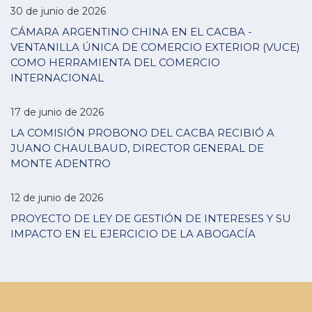
30 de junio de 2026
CÁMARA ARGENTINO CHINA EN EL CACBA -
VENTANILLA ÚNICA DE COMERCIO EXTERIOR (VUCE)
COMO HERRAMIENTA DEL COMERCIO
INTERNACIONAL
17 de junio de 2026
LA COMISIÓN PROBONO DEL CACBA RECIBIÓ A
JUANO CHAULBAUD, DIRECTOR GENERAL DE
MONTE ADENTRO
12 de junio de 2026
PROYECTO DE LEY DE GESTIÓN DE INTERESES Y SU
IMPACTO EN EL EJERCICIO DE LA ABOGACÍA