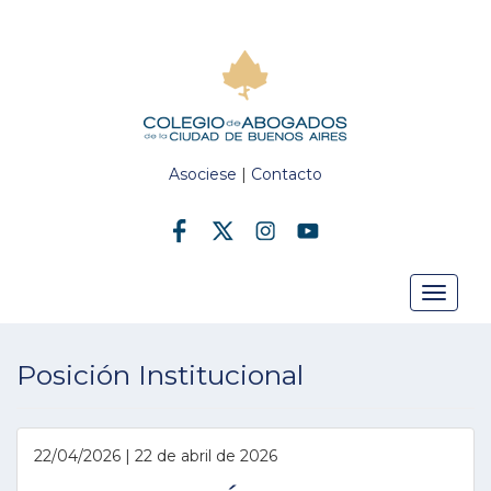
Asociese
|
Contacto
Toggle
Posición Institucional
navigat
22/04/2026 | 22 de abril de 2026