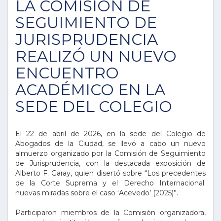
LA COMISIÓN DE
SEGUIMIENTO DE
JURISPRUDENCIA
REALIZÓ UN NUEVO
ENCUENTRO
ACADÉMICO EN LA
SEDE DEL COLEGIO
El 22 de abril de 2026, en la sede del Colegio de
Abogados de la Ciudad, se llevó a cabo un nuevo
almuerzo organizado por la Comisión de Seguimiento
de Jurisprudencia, con la destacada exposición de
Alberto F. Garay, quien disertó sobre “Los precedentes
de la Corte Suprema y el Derecho Internacional:
nuevas miradas sobre el caso ‘Acevedo’ (2025)”.
Participaron miembros de la Comisión organizadora,