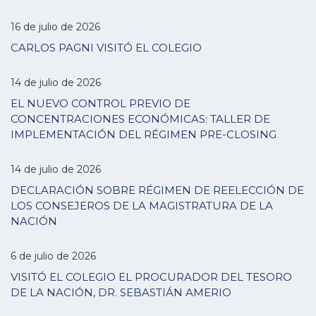
16 de julio de 2026
CARLOS PAGNI VISITÓ EL COLEGIO
14 de julio de 2026
EL NUEVO CONTROL PREVIO DE
CONCENTRACIONES ECONÓMICAS: TALLER DE
IMPLEMENTACIÓN DEL RÉGIMEN PRE-CLOSING
14 de julio de 2026
DECLARACIÓN SOBRE RÉGIMEN DE REELECCIÓN DE
LOS CONSEJEROS DE LA MAGISTRATURA DE LA
NACIÓN
6 de julio de 2026
VISITÓ EL COLEGIO EL PROCURADOR DEL TESORO
DE LA NACIÓN, DR. SEBASTIÁN AMERIO