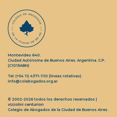
Montevideo 640.
Ciudad Autónoma de Buenos Aires. Argentina. C.P.
(C1019ABN)
Tel: (+54 11) 4371-1110 (lineas rotativas)
info@colabogados.org.ar
© 2002-2026 todos los derechos reservados |
vizzolini centurion
Colegio de Abogados de la Ciudad de Buenos Aires.