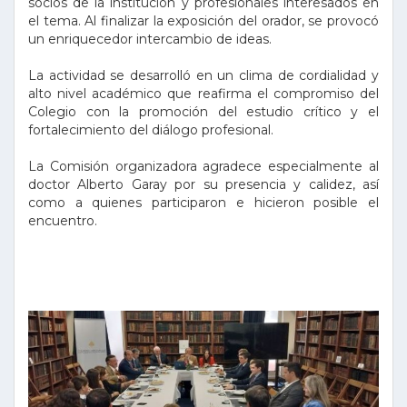
socios de la institución y profesionales interesados en
el tema. Al finalizar la exposición del orador, se provocó
un enriquecedor intercambio de ideas.
La actividad se desarrolló en un clima de cordialidad y
alto nivel académico que reafirma el compromiso del
Colegio con la promoción del estudio crítico y el
fortalecimiento del diálogo profesional.
La Comisión organizadora agradece especialmente al
doctor Alberto Garay por su presencia y calidez, así
como a quienes participaron e hicieron posible el
encuentro.