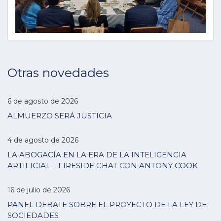
Otras novedades
6 de agosto de 2026
ALMUERZO SERÁ JUSTICIA
4 de agosto de 2026
LA ABOGACÍA EN LA ERA DE LA INTELIGENCIA
ARTIFICIAL – FIRESIDE CHAT CON ANTONY COOK
16 de julio de 2026
PANEL DEBATE SOBRE EL PROYECTO DE LA LEY DE
SOCIEDADES