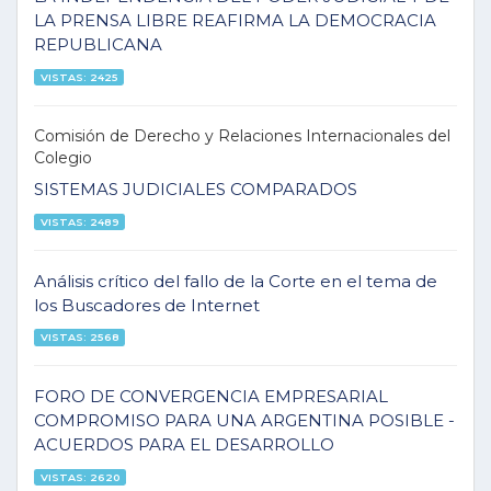
LA PRENSA LIBRE REAFIRMA LA DEMOCRACIA
REPUBLICANA
VISTAS: 2425
Comisión de Derecho y Relaciones Internacionales del
Colegio
SISTEMAS JUDICIALES COMPARADOS
VISTAS: 2489
Análisis crítico del fallo de la Corte en el tema de
los Buscadores de Internet
VISTAS: 2568
FORO DE CONVERGENCIA EMPRESARIAL
COMPROMISO PARA UNA ARGENTINA POSIBLE -
ACUERDOS PARA EL DESARROLLO
VISTAS: 2620