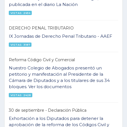
publicada en el diario La Nación
VISTAS: 2454
DERECHO PENAL TRIBUTARIO
IX Jornadas de Derecho Penal Tributario - AAEF
VISTAS: 3187
Reforma Código Civil y Comercial
Nuestro Colegio de Abogados presentó un
petitorio y manifestación al Presidente de la
Cámara de Diputados y a los titulares de sus 34
bloques. Ver los documentos
VISTAS: 2428
30 de septiembre - Declaración Pública
Exhortación a los Diputados para detener la
aprobación de la reforma de los Códigos Civil y