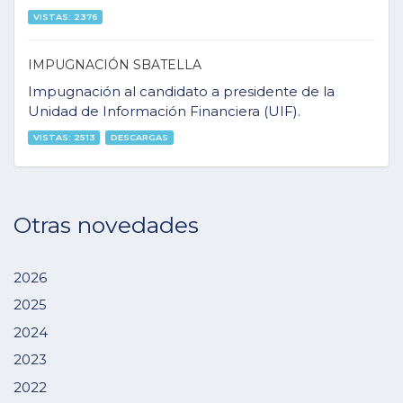
VISTAS: 2376
IMPUGNACIÓN SBATELLA
Impugnación al candidato a presidente de la
Unidad de Información Financiera (UIF).
VISTAS: 2513
DESCARGAS
Otras novedades
2026
2025
2024
2023
2022