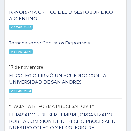
PANORAMA CRÍTICO DEL DIGESTO JURÍDICO
ARGENTINO
VISTAS: 2444
Jornada sobre Contratos Deportivos
VISTAS: 2374
17 de noviembre
EL COLEGIO FIRMÓ UN ACUERDO CON LA
UNIVERSIDAD DE SAN ANDRES
VISTAS: 2431
“HACIA LA REFORMA PROCESAL CIVIL”
EL PASADO 5 DE SEPTIEMBRE, ORGANIZADO
POR LA COMISIÓN DE DERECHO PROCESAL DE
NUESTRO COLEGIO Y EL COLEGIO DE