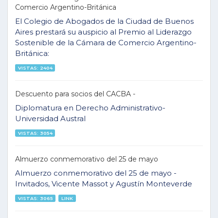
Comercio Argentino-Británica
El Colegio de Abogados de la Ciudad de Buenos
Aires prestará su auspicio al Premio al Liderazgo
Sostenible de la Cámara de Comercio Argentino-
Británica:
VISTAS: 2404
Descuento para socios del CACBA -
Diplomatura en Derecho Administrativo-
Universidad Austral
VISTAS: 3054
Almuerzo conmemorativo del 25 de mayo
Almuerzo conmemorativo del 25 de mayo -
Invitados, Vicente Massot y Agustín Monteverde
VISTAS: 3065
LINK