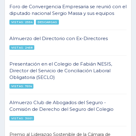
Foro de Convergencia Empresaria se reunió con el
diputado nacional Sergio Massa y sus equipos
VISTAS: 2554
DESCARGAS
Almuerzo del Directorio con Ex-Directores
VISTAS: 2458
Presentación en el Colegio de Fabián NESIS,
Director del Servicio de Conciliación Laboral
Obligatoria (SECLO)
VISTAS: 7014
Almuerzo Club de Abogados del Seguro -
Comisión de Derecho del Seguro del Colegio
VISTAS: 3001
Premio al Liderazgo Sostenible de la Cámara de