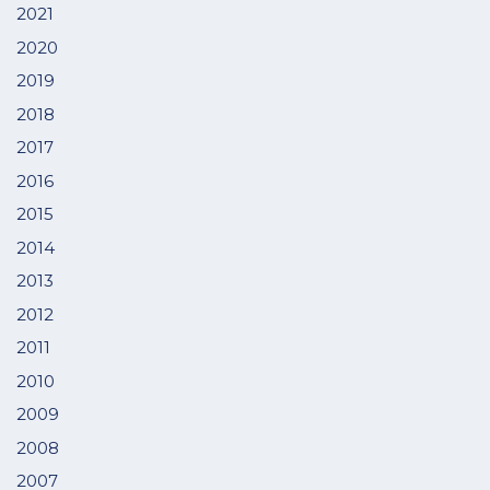
2021
2020
2019
2018
2017
2016
2015
2014
2013
2012
2011
2010
2009
2008
2007