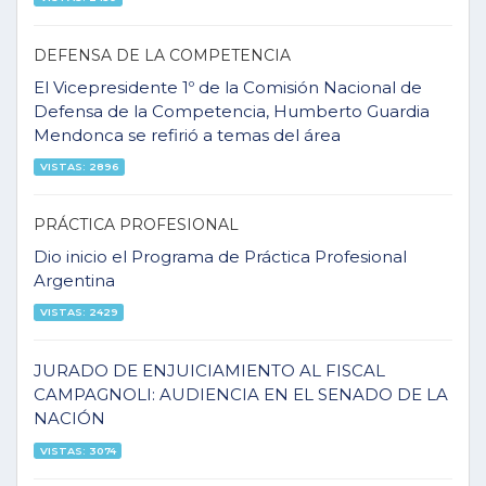
DEFENSA DE LA COMPETENCIA
El Vicepresidente 1º de la Comisión Nacional de
Defensa de la Competencia, Humberto Guardia
Mendonca se refirió a temas del área
VISTAS: 2896
PRÁCTICA PROFESIONAL
Dio inicio el Programa de Práctica Profesional
Argentina
VISTAS: 2429
JURADO DE ENJUICIAMIENTO AL FISCAL
CAMPAGNOLI: AUDIENCIA EN EL SENADO DE LA
NACIÓN
VISTAS: 3074