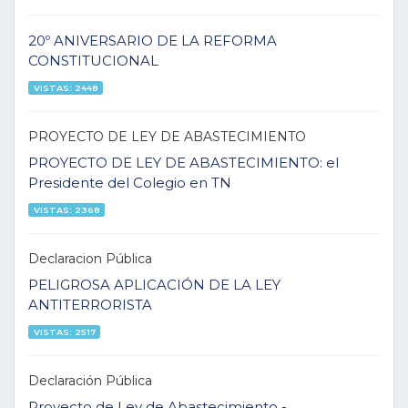
20º ANIVERSARIO DE LA REFORMA
CONSTITUCIONAL
VISTAS: 2448
PROYECTO DE LEY DE ABASTECIMIENTO
PROYECTO DE LEY DE ABASTECIMIENTO: el
Presidente del Colegio en TN
VISTAS: 2368
Declaracion Pública
PELIGROSA APLICACIÓN DE LA LEY
ANTITERRORISTA
VISTAS: 2517
Declaración Pública
Proyecto de Ley de Abastecimiento -