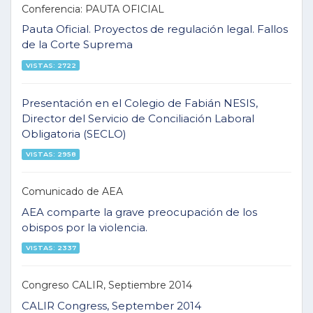
Conferencia: PAUTA OFICIAL
Pauta Oficial. Proyectos de regulación legal. Fallos
de la Corte Suprema
VISTAS: 2722
Presentación en el Colegio de Fabián NESIS,
Director del Servicio de Conciliación Laboral
Obligatoria (SECLO)
VISTAS: 2958
Comunicado de AEA
AEA comparte la grave preocupación de los
obispos por la violencia.
VISTAS: 2337
Congreso CALIR, Septiembre 2014
CALIR Congress, September 2014