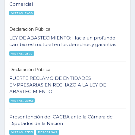
Comercial
VISTAS: 2400
Declaración Pública
LEY DE ABASTECIMIENTO: Hacia un profundo
cambio estructural en los derechos y garantías
VISTAS: 2570
Declaración Pública
FUERTE RECLAMO DE ENTIDADES
EMPRESARIAS EN RECHAZO A LA LEY DE
ABASTECIMIENTO
VISTAS: 2382
Presentención del CACBA ante la Cámara de
Diputados de la Nación
VISTAS: 2353
DESCARGAS