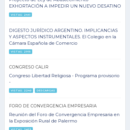
EXHORTACIÓN A IMPEDIR UN NUEVO DESATINO
VISTAS: 2441
DIGESTO JURÍDICO ARGENTINO. IMPLICANCIAS
Y ASPECTOS INSTRUMENTALES. El Colegio en la
Cámara Española de Comercio
VISTAS: 2915
CONGRESO CALIR
Congreso Libertad Religiosa - Programa provisorio
-
VISTAS: 2240
DESCARGAS
FORO DE CONVERGENCIA EMPRESARIA
Reunión del Foro de Convergencia Empresaria en
la Exposición Rural de Palermo
VISTAS: 2459