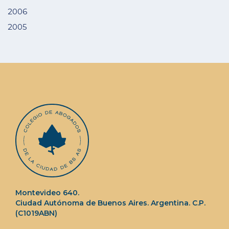
2006
2005
Montevideo 640.
Ciudad Autónoma de Buenos Aires. Argentina. C.P.
(C1019ABN)