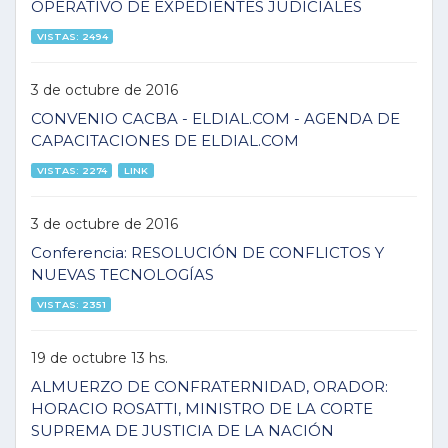
OPERATIVO DE EXPEDIENTES JUDICIALES
VISTAS: 2494
3 de octubre de 2016
CONVENIO CACBA - ELDIAL.COM - AGENDA DE
CAPACITACIONES DE ELDIAL.COM
VISTAS: 2274
LINK
3 de octubre de 2016
Conferencia: RESOLUCIÓN DE CONFLICTOS Y
NUEVAS TECNOLOGÍAS
VISTAS: 2351
19 de octubre 13 hs.
ALMUERZO DE CONFRATERNIDAD, ORADOR:
HORACIO ROSATTI, MINISTRO DE LA CORTE
SUPREMA DE JUSTICIA DE LA NACIÓN