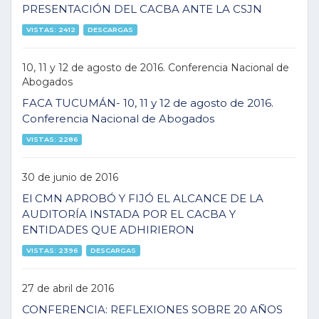
PRESENTACIÓN DEL CACBA ANTE LA CSJN
VISTAS: 2412
DESCARGAS
10, 11 y 12 de agosto de 2016. Conferencia Nacional de
Abogados
FACA TUCUMÁN- 10, 11 y 12 de agosto de 2016.
Conferencia Nacional de Abogados
VISTAS: 2286
30 de junio de 2016
El CMN APROBÓ Y FIJÓ EL ALCANCE DE LA
AUDITORÍA INSTADA POR EL CACBA Y
ENTIDADES QUE ADHIRIERON
VISTAS: 2396
DESCARGAS
27 de abril de 2016
CONFERENCIA: REFLEXIONES SOBRE 20 AÑOS