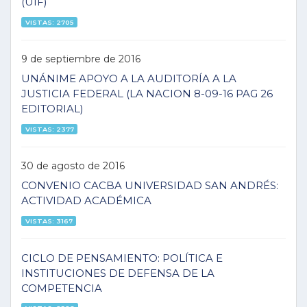
(UIF)
VISTAS: 2705
9 de septiembre de 2016
UNÁNIME APOYO A LA AUDITORÍA A LA
JUSTICIA FEDERAL (LA NACION 8-09-16 PAG 26
EDITORIAL)
VISTAS: 2377
30 de agosto de 2016
CONVENIO CACBA UNIVERSIDAD SAN ANDRÉS:
ACTIVIDAD ACADÉMICA
VISTAS: 3167
CICLO DE PENSAMIENTO: POLÍTICA E
INSTITUCIONES DE DEFENSA DE LA
COMPETENCIA