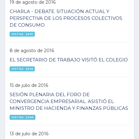
19 de agosto de 2016
CHARLA - DEBATE. SITUACIÓN ACTUAL Y
PERSPECTIVA DE LOS PROCESOS COLECTIVOS
DE CONSUMO
VISTAS: 2631
8 de agosto de 2016
EL SECRETARIO DE TRABAJO VISITÓ EL COLEGIO
VISTAS: 2544
15 de julio de 2016
SESIÓN PLENARIA DEL FORO DE
CONVERGENCIA EMPRESARIAL. ASISTIÓ EL
MINISTRO DE HACIENDA Y FINANZAS PÚBLICAS
VISTAS: 2349
13 de julio de 2016