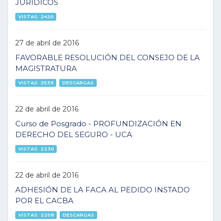
JURÍDICOS
VISTAS: 2420
27 de abril de 2016
FAVORABLE RESOLUCIÓN DEL CONSEJO DE LA
MAGISTRATURA
VISTAS: 2539
DESCARGAS
22 de abril de 2016
Curso de Posgrado - PROFUNDIZACIÓN EN
DERECHO DEL SEGURO - UCA
VISTAS: 2230
22 de abril de 2016
ADHESIÓN DE LA FACA AL PEDIDO INSTADO
POR EL CACBA
VISTAS: 2208
DESCARGAS