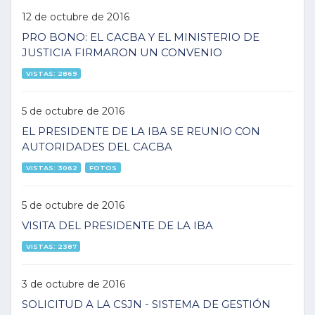
12 de octubre de 2016
PRO BONO: EL CACBA Y EL MINISTERIO DE
JUSTICIA FIRMARON UN CONVENIO
VISTAS: 2869
5 de octubre de 2016
EL PRESIDENTE DE LA IBA SE REUNIO CON
AUTORIDADES DEL CACBA
VISTAS: 3062
FOTOS
5 de octubre de 2016
VISITA DEL PRESIDENTE DE LA IBA
VISTAS: 2387
3 de octubre de 2016
SOLICITUD A LA CSJN - SISTEMA DE GESTIÓN