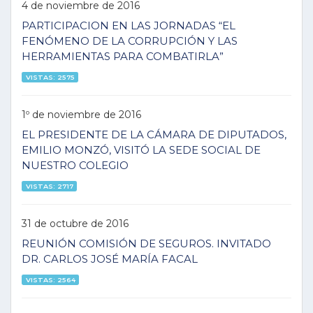
4 de noviembre de 2016
PARTICIPACION EN LAS JORNADAS “EL
FENÓMENO DE LA CORRUPCIÓN Y LAS
HERRAMIENTAS PARA COMBATIRLA”
VISTAS: 2575
1º de noviembre de 2016
EL PRESIDENTE DE LA CÁMARA DE DIPUTADOS,
EMILIO MONZÓ, VISITÓ LA SEDE SOCIAL DE
NUESTRO COLEGIO
VISTAS: 2717
31 de octubre de 2016
REUNIÓN COMISIÓN DE SEGUROS. INVITADO
DR. CARLOS JOSÉ MARÍA FACAL
VISTAS: 2564