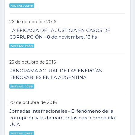
VISTAS: 2278
26 de octubre de 2016
LA EFICACIA DE LA JUSTICIA EN CASOS DE
CORRUPCIÓN - 8 de noviembre, 13 hs.
VISTAS: 2468
25 de octubre de 2016
PANORAMA ACTUAL DE LAS ENERGÍAS
RENOVABLES EN LA ARGENTINA
VISTAS: 2796
20 de octubre de 2016
Jornadas Internacionales - El fenómeno de la
corrupción y las herramientas para combatirla -
UCA
VISTAS: 2458