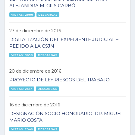
ALEJANDRA M. GILS CARBÓ
VISTAS: 2888
DESCARGAS
27 de diciembre de 2016
DIGITALIZACIÓN DEL EXPEDIENTE JUDICIAL –
PEDIDO A LA CSJN
VISTAS: 3058
DESCARGAS
20 de diciembre de 2016
PROYECTO DE LEY RIESGOS DEL TRABAJO
VISTAS: 2654
DESCARGAS
16 de diciembre de 2016
DESIGNACIÓN SOCIO HONORARIO: DR. MIGUEL
MARIO COSTA
VISTAS: 2946
DESCARGAS