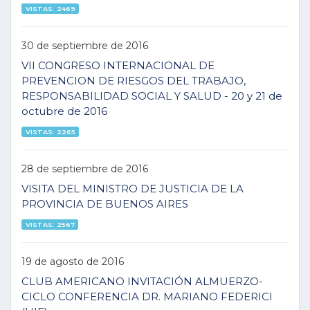
VISTAS: 2469
30 de septiembre de 2016
VII CONGRESO INTERNACIONAL DE
PREVENCION DE RIESGOS DEL TRABAJO,
RESPONSABILIDAD SOCIAL Y SALUD - 20 y 21 de
octubre de 2016
VISTAS: 2265
28 de septiembre de 2016
VISITA DEL MINISTRO DE JUSTICIA DE LA
PROVINCIA DE BUENOS AIRES
VISTAS: 2567
19 de agosto de 2016
CLUB AMERICANO INVITACIÓN ALMUERZO-
CICLO CONFERENCIA DR. MARIANO FEDERICI