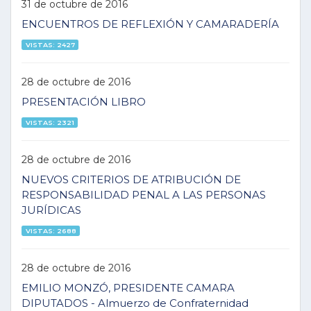
31 de octubre de 2016
ENCUENTROS DE REFLEXIÓN Y CAMARADERÍA
VISTAS: 2427
28 de octubre de 2016
PRESENTACIÓN LIBRO
VISTAS: 2321
28 de octubre de 2016
NUEVOS CRITERIOS DE ATRIBUCIÓN DE
RESPONSABILIDAD PENAL A LAS PERSONAS
JURÍDICAS
VISTAS: 2688
28 de octubre de 2016
EMILIO MONZÓ, PRESIDENTE CAMARA
DIPUTADOS - Almuerzo de Confraternidad