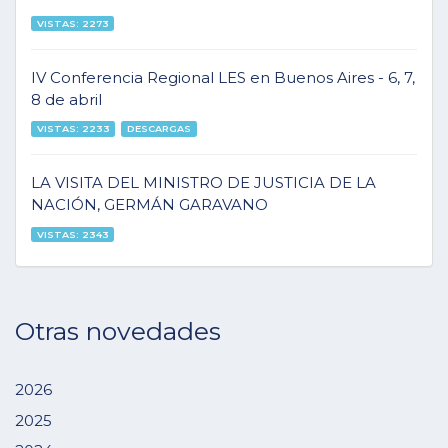
VISTAS: 2273
IV Conferencia Regional LES en Buenos Aires - 6, 7,
8 de abril
VISTAS: 2233
DESCARGAS
LA VISITA DEL MINISTRO DE JUSTICIA DE LA
NACIÓN, GERMÁN GARAVANO
VISTAS: 2343
Otras novedades
2026
2025