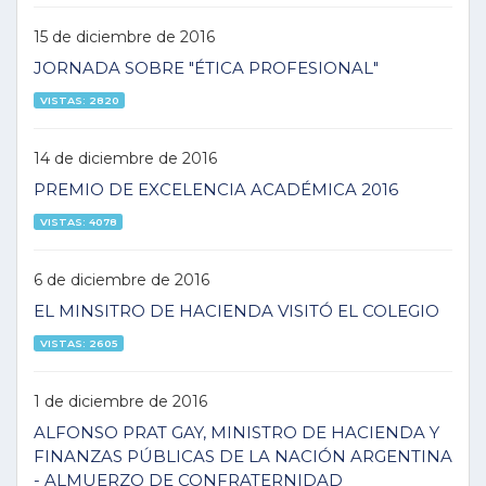
15 de diciembre de 2016
JORNADA SOBRE "ÉTICA PROFESIONAL"
VISTAS: 2820
14 de diciembre de 2016
PREMIO DE EXCELENCIA ACADÉMICA 2016
VISTAS: 4078
6 de diciembre de 2016
EL MINSITRO DE HACIENDA VISITÓ EL COLEGIO
VISTAS: 2605
1 de diciembre de 2016
ALFONSO PRAT GAY, MINISTRO DE HACIENDA Y
FINANZAS PÚBLICAS DE LA NACIÓN ARGENTINA
- ALMUERZO DE CONFRATERNIDAD