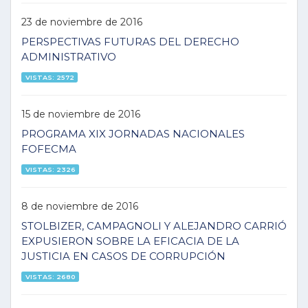
23 de noviembre de 2016
PERSPECTIVAS FUTURAS DEL DERECHO
ADMINISTRATIVO
VISTAS: 2572
15 de noviembre de 2016
PROGRAMA XIX JORNADAS NACIONALES
FOFECMA
VISTAS: 2326
8 de noviembre de 2016
STOLBIZER, CAMPAGNOLI Y ALEJANDRO CARRIÓ
EXPUSIERON SOBRE LA EFICACIA DE LA
JUSTICIA EN CASOS DE CORRUPCIÓN
VISTAS: 2680