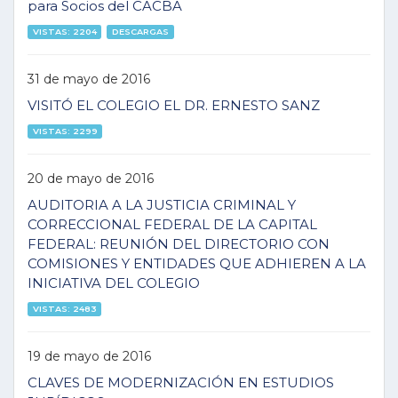
para Socios del CACBA
VISTAS: 2204
DESCARGAS
31 de mayo de 2016
VISITÓ EL COLEGIO EL DR. ERNESTO SANZ
VISTAS: 2299
20 de mayo de 2016
AUDITORIA A LA JUSTICIA CRIMINAL Y
CORRECCIONAL FEDERAL DE LA CAPITAL
FEDERAL: REUNIÓN DEL DIRECTORIO CON
COMISIONES Y ENTIDADES QUE ADHIEREN A LA
INICIATIVA DEL COLEGIO
VISTAS: 2483
19 de mayo de 2016
CLAVES DE MODERNIZACIÓN EN ESTUDIOS