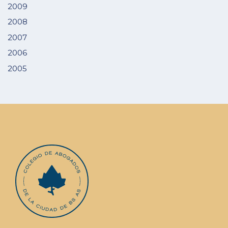
2009
2008
2007
2006
2005