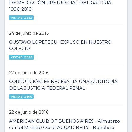
DE MEDIACIÓN PREJUDICIAL OBLIGATORIA
1996-2016
VISTAS: 2242
24 de junio de 2016
GUSTAVO LOPETEGUI EXPUSO EN NUESTRO
COLEGIO
VISTAS: 2268
22 de junio de 2016
CORRUPCIÓN: ES NECESARIA UNA AUDITORÍA
DE LA JUSTICIA FEDERAL PENAL
VISTAS: 2460
22 de junio de 2016
AMERICAN CLUB OF BUENOS AIRES - Almuerzo
con el Ministro Oscar AGUAD BEILY - Beneficio