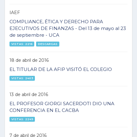
IAEF
COMPLIANCE, ÉTICA Y DERECHO PARA
EJECUTIVOS DE FINANZAS - Del 13 de mayo al 23
de septiembre - UCA
VISTAS: 2216
DESCARGAS
18 de abril de 2016
EL TITULAR DE LA AFIP VISITÓ EL COLEGIO
VISTAS: 2403
13 de abril de 2016
EL PROFESOR GIORGI SACERDOTI DIO UNA
CONFERENCIA EN EL CACBA
VISTAS: 2249
7 de abril de 2016