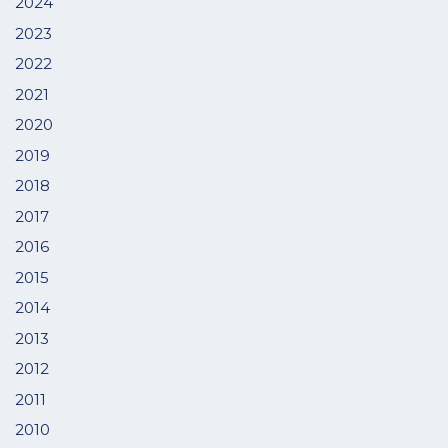
2024
2023
2022
2021
2020
2019
2018
2017
2016
2015
2014
2013
2012
2011
2010