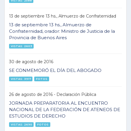
VISTAS: 2588
13 de septiembre 13 hs., Almuerzo de Confraternidad
13 de septiembre 13 hs., Almuerzo de
Confraternidad, orador: Ministro de Justicia de la
Provincia de Buenos Aires
VISTAS: 2603
30 de agosto de 2016
SE CONMEMORÓ EL DÍA DEL ABOGADO
VISTAS: 3917
FOTOS
26 de agosto de 2016 - Declaración Pública
JORNADA PREPARATORIA AL ENCUENTRO
NACIONAL DE LA FEDERACIÓN DE ATENEOS DE
ESTUDIOS DE DERECHO
VISTAS: 2690
FOTOS