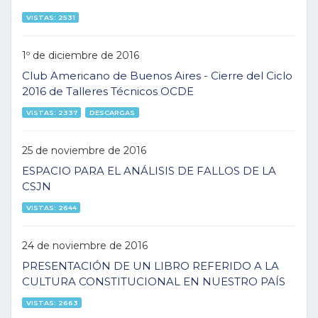
VISTAS: 2531
1º de diciembre de 2016
Club Americano de Buenos Aires - Cierre del Ciclo
2016 de Talleres Técnicos OCDE
VISTAS: 2337
DESCARGAS
25 de noviembre de 2016
ESPACIO PARA EL ANÁLISIS DE FALLOS DE LA
CSJN
VISTAS: 2644
24 de noviembre de 2016
PRESENTACIÓN DE UN LIBRO REFERIDO A LA
CULTURA CONSTITUCIONAL EN NUESTRO PAÍS
VISTAS: 2663