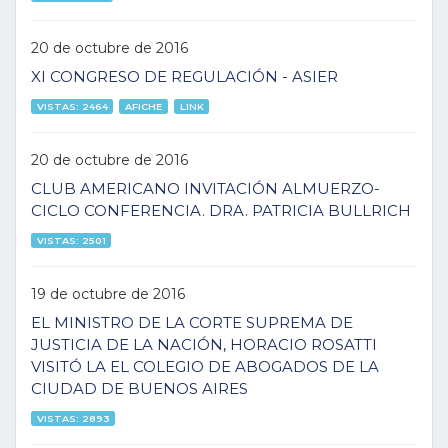
20 de octubre de 2016
XI CONGRESO DE REGULACIÓN - ASIER
VISTAS: 2464
AFICHE
LINK
20 de octubre de 2016
CLUB AMERICANO INVITACIÓN ALMUERZO-
CICLO CONFERENCIA. DRA. PATRICIA BULLRICH
VISTAS: 2501
19 de octubre de 2016
EL MINISTRO DE LA CORTE SUPREMA DE
JUSTICIA DE LA NACIÓN, HORACIO ROSATTI
VISITÓ LA EL COLEGIO DE ABOGADOS DE LA
CIUDAD DE BUENOS AIRES
VISTAS: 2893