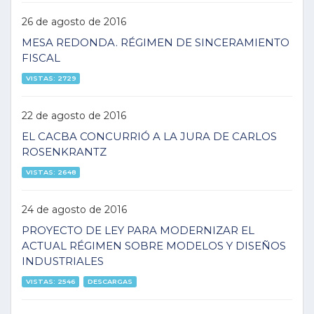
26 de agosto de 2016
MESA REDONDA. RÉGIMEN DE SINCERAMIENTO
FISCAL
VISTAS: 2729
22 de agosto de 2016
EL CACBA CONCURRIÓ A LA JURA DE CARLOS
ROSENKRANTZ
VISTAS: 2648
24 de agosto de 2016
PROYECTO DE LEY PARA MODERNIZAR EL
ACTUAL RÉGIMEN SOBRE MODELOS Y DISEÑOS
INDUSTRIALES
VISTAS: 2546
DESCARGAS