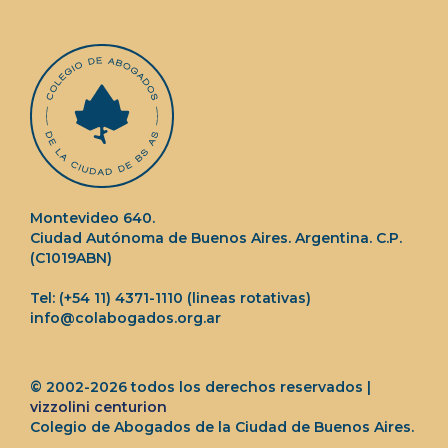
Montevideo 640.
Ciudad Autónoma de Buenos Aires. Argentina. C.P.
(C1019ABN)
Tel: (+54 11) 4371-1110 (lineas rotativas)
info@colabogados.org.ar
© 2002-2026 todos los derechos reservados |
vizzolini centurion
Colegio de Abogados de la Ciudad de Buenos Aires.