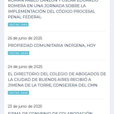
ROMÁN PABLO LANZÓN Y OSCAR EDUARDO
ROMERA EN UNA JORNADA SOBRE LA
IMPLEMENTACIÓN DEL CÓDIGO PROCESAL
PENAL FEDERAL
VISTAS: 1999
26 de junio de 2025
PROPIEDAD COMUNITARIA INDÍGENA, HOY
VISTAS: 2036
24 de junio de 2025
EL DIRECTORIO DEL COLEGIO DE ABOGADOS DE
LA CIUDAD DE BUENOS AIRES RECIBIÓ A
JIMENA DE LA TORRE, CONSEJERA DEL CMN
VISTAS: 2046
23 de junio de 2025
FIRMA DE CONVENIO DE COLABORACIÓN