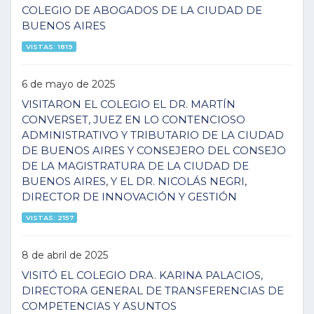
COLEGIO DE ABOGADOS DE LA CIUDAD DE
BUENOS AIRES
VISTAS: 1819
6 de mayo de 2025
VISITARON EL COLEGIO EL DR. MARTÍN
CONVERSET, JUEZ EN LO CONTENCIOSO
ADMINISTRATIVO Y TRIBUTARIO DE LA CIUDAD
DE BUENOS AIRES Y CONSEJERO DEL CONSEJO
DE LA MAGISTRATURA DE LA CIUDAD DE
BUENOS AIRES, Y EL DR. NICOLÁS NEGRI,
DIRECTOR DE INNOVACIÓN Y GESTIÓN
VISTAS: 2157
8 de abril de 2025
VISITÓ EL COLEGIO DRA. KARINA PALACIOS,
DIRECTORA GENERAL DE TRANSFERENCIAS DE
COMPETENCIAS Y ASUNTOS