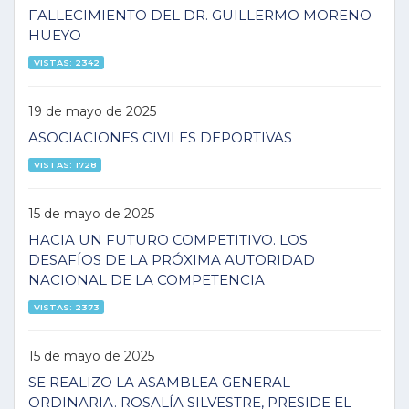
FALLECIMIENTO DEL DR. GUILLERMO MORENO
HUEYO
VISTAS: 2342
19 de mayo de 2025
ASOCIACIONES CIVILES DEPORTIVAS
VISTAS: 1728
15 de mayo de 2025
HACIA UN FUTURO COMPETITIVO. LOS
DESAFÍOS DE LA PRÓXIMA AUTORIDAD
NACIONAL DE LA COMPETENCIA
VISTAS: 2373
15 de mayo de 2025
SE REALIZO LA ASAMBLEA GENERAL
ORDINARIA. ROSALÍA SILVESTRE, PRESIDE EL