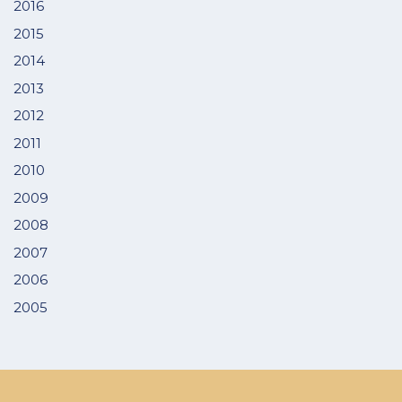
2016
2015
2014
2013
2012
2011
2010
2009
2008
2007
2006
2005