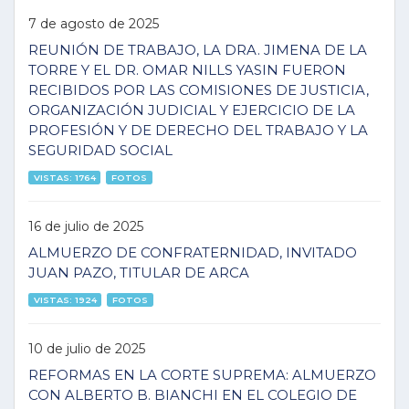
7 de agosto de 2025
REUNIÓN DE TRABAJO, LA DRA. JIMENA DE LA
TORRE Y EL DR. OMAR NILLS YASIN FUERON
RECIBIDOS POR LAS COMISIONES DE JUSTICIA,
ORGANIZACIÓN JUDICIAL Y EJERCICIO DE LA
PROFESIÓN Y DE DERECHO DEL TRABAJO Y LA
SEGURIDAD SOCIAL
VISTAS: 1764
FOTOS
16 de julio de 2025
ALMUERZO DE CONFRATERNIDAD, INVITADO
JUAN PAZO, TITULAR DE ARCA
VISTAS: 1924
FOTOS
10 de julio de 2025
REFORMAS EN LA CORTE SUPREMA: ALMUERZO
CON ALBERTO B. BIANCHI EN EL COLEGIO DE