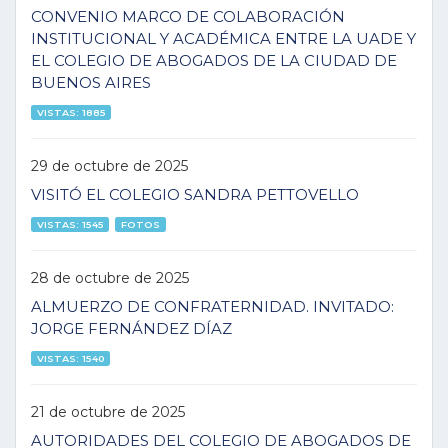
CONVENIO MARCO DE COLABORACIÓN
INSTITUCIONAL Y ACADÉMICA ENTRE LA UADE Y
EL COLEGIO DE ABOGADOS DE LA CIUDAD DE
BUENOS AIRES
VISTAS: 1885
29 de octubre de 2025
VISITÓ EL COLEGIO SANDRA PETTOVELLO
VISTAS: 1545
FOTOS
28 de octubre de 2025
ALMUERZO DE CONFRATERNIDAD. INVITADO:
JORGE FERNÁNDEZ DÍAZ
VISTAS: 1540
21 de octubre de 2025
AUTORIDADES DEL COLEGIO DE ABOGADOS DE