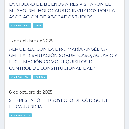
LA CIUDAD DE BUENOS AIRES VISITARON EL
MUSEO DEL HOLOCAUSTO INVITADOS POR LA
ASOCIACIÓN DE ABOGADOS JUDÍOS
VISTAS: 860
LINK
15 de octubre de 2025
ALMUERZO CON LA DRA. MARÍA ANGÉLICA
GELLI Y DISERTACIÓN SOBRE: “CASO, AGRAVIO Y
LEGITIMACIÓN COMO REQUISITOS DEL
CONTROL DE CONSTITUCIONALIDAD”
VISTAS: 1451
FOTOS
8 de octubre de 2025
SE PRESENTÓ EL PROYECTO DE CÓDIGO DE
ÉTICA JUDICIAL
VISTAS: 2155