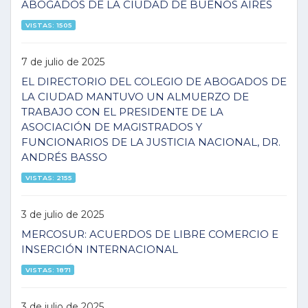
ABOGADOS DE LA CIUDAD DE BUENOS AIRES
VISTAS: 1505
7 de julio de 2025
EL DIRECTORIO DEL COLEGIO DE ABOGADOS DE
LA CIUDAD MANTUVO UN ALMUERZO DE
TRABAJO CON EL PRESIDENTE DE LA
ASOCIACIÓN DE MAGISTRADOS Y
FUNCIONARIOS DE LA JUSTICIA NACIONAL, DR.
ANDRÉS BASSO
VISTAS: 2155
3 de julio de 2025
MERCOSUR: ACUERDOS DE LIBRE COMERCIO E
INSERCIÓN INTERNACIONAL
VISTAS: 1871
3 de julio de 2025