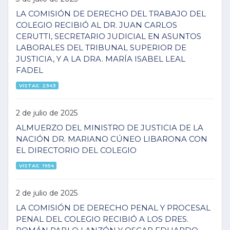
LA COMISIÓN DE DERECHO DEL TRABAJO DEL
COLEGIO RECIBIÓ AL DR. JUAN CARLOS
CERUTTI, SECRETARIO JUDICIAL EN ASUNTOS
LABORALES DEL TRIBUNAL SUPERIOR DE
JUSTICIA, Y A LA DRA. MARÍA ISABEL LEAL
FADEL
VISTAS: 2343
2 de julio de 2025
ALMUERZO DEL MINISTRO DE JUSTICIA DE LA
NACIÓN DR. MARIANO CÚNEO LIBARONA CON
EL DIRECTORIO DEL COLEGIO
VISTAS: 1954
2 de julio de 2025
LA COMISIÓN DE DERECHO PENAL Y PROCESAL
PENAL DEL COLEGIO RECIBIÓ A LOS DRES.