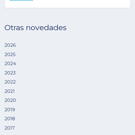
Otras novedades
2026
2025
2024
2023
2022
2021
2020
2019
2018
2017