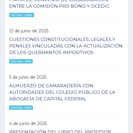
ENTRE LA COMISIÓN PRO BONO Y OCEDIC
VISTAS: 2082
12 de junio de 2025
CUESTIONES CONSTITUCIONALES, LEGALES Y
PENALES VINCULADAS CON LA ACTUALIZACIÓN
DE LOS QUEBRANTOS IMPOSITIVOS
VISTAS: 1975
5 de junio de 2025
ALMUERZO DE CAMARADERÍA CON
AUTORIDADES DEL COLEGIO PÚBLICO DE LA
ABOGACÍA DE CAPITAL FEDERAL
VISTAS: 1762
4 de junio de 2025
PRESENTACIÓN DEL LIBRO DEL PROFESOR