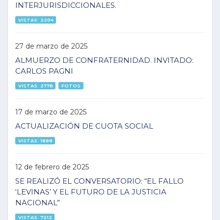
INTERJURISDICCIONALES.
VISTAS: 2204
27 de marzo de 2025
ALMUERZO DE CONFRATERNIDAD. INVITADO:
CARLOS PAGNI
VISTAS: 2778
FOTOS
17 de marzo de 2025
ACTUALIZACIÓN DE CUOTA SOCIAL
VISTAS: 1888
12 de febrero de 2025
SE REALIZÓ EL CONVERSATORIO: “EL FALLO
‘LEVINAS’ Y EL FUTURO DE LA JUSTICIA
NACIONAL”
VISTAS: 7212