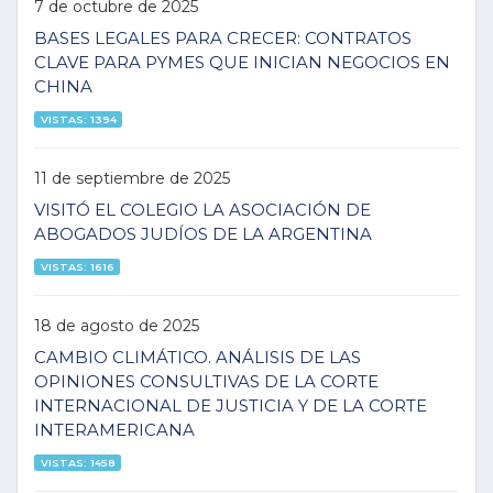
7 de octubre de 2025
BASES LEGALES PARA CRECER: CONTRATOS
CLAVE PARA PYMES QUE INICIAN NEGOCIOS EN
CHINA
VISTAS: 1394
11 de septiembre de 2025
VISITÓ EL COLEGIO LA ASOCIACIÓN DE
ABOGADOS JUDÍOS DE LA ARGENTINA
VISTAS: 1616
18 de agosto de 2025
CAMBIO CLIMÁTICO. ANÁLISIS DE LAS
OPINIONES CONSULTIVAS DE LA CORTE
INTERNACIONAL DE JUSTICIA Y DE LA CORTE
INTERAMERICANA
VISTAS: 1458