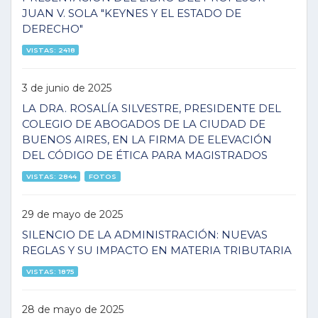
JUAN V. SOLA "KEYNES Y EL ESTADO DE
DERECHO"
VISTAS: 2418
3 de junio de 2025
LA DRA. ROSALÍA SILVESTRE, PRESIDENTE DEL
COLEGIO DE ABOGADOS DE LA CIUDAD DE
BUENOS AIRES, EN LA FIRMA DE ELEVACIÓN
DEL CÓDIGO DE ÉTICA PARA MAGISTRADOS
VISTAS: 2844
FOTOS
29 de mayo de 2025
SILENCIO DE LA ADMINISTRACIÓN: NUEVAS
REGLAS Y SU IMPACTO EN MATERIA TRIBUTARIA
VISTAS: 1875
28 de mayo de 2025