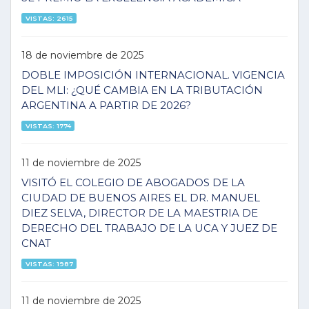
VISTAS: 2615
18 de noviembre de 2025
DOBLE IMPOSICIÓN INTERNACIONAL. VIGENCIA
DEL MLI: ¿QUÉ CAMBIA EN LA TRIBUTACIÓN
ARGENTINA A PARTIR DE 2026?
VISTAS: 1774
11 de noviembre de 2025
VISITÓ EL COLEGIO DE ABOGADOS DE LA
CIUDAD DE BUENOS AIRES EL DR. MANUEL
DIEZ SELVA, DIRECTOR DE LA MAESTRIA DE
DERECHO DEL TRABAJO DE LA UCA Y JUEZ DE
CNAT
VISTAS: 1987
11 de noviembre de 2025