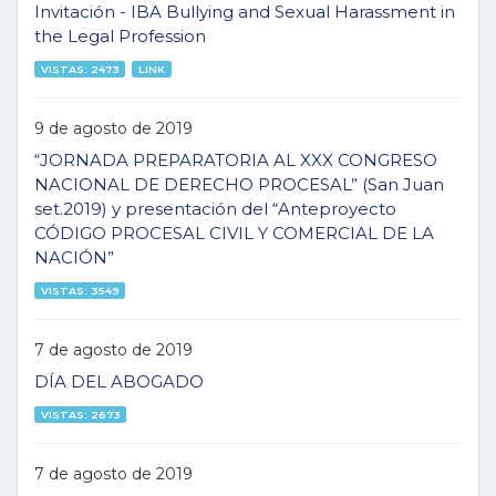
Invitación - IBA Bullying and Sexual Harassment in
the Legal Profession
VISTAS: 2473
LINK
9 de agosto de 2019
“JORNADA PREPARATORIA AL XXX CONGRESO
NACIONAL DE DERECHO PROCESAL” (San Juan
set.2019) y presentación del “Anteproyecto
CÓDIGO PROCESAL CIVIL Y COMERCIAL DE LA
NACIÓN”
VISTAS: 3549
7 de agosto de 2019
DÍA DEL ABOGADO
VISTAS: 2673
7 de agosto de 2019