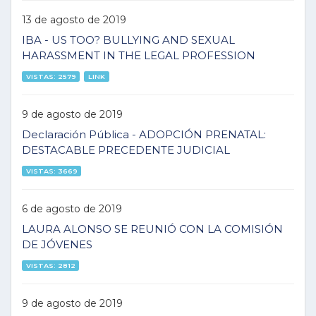
13 de agosto de 2019
IBA - US TOO? BULLYING AND SEXUAL
HARASSMENT IN THE LEGAL PROFESSION
VISTAS: 2579
LINK
9 de agosto de 2019
Declaración Pública - ADOPCIÓN PRENATAL:
DESTACABLE PRECEDENTE JUDICIAL
VISTAS: 3669
6 de agosto de 2019
LAURA ALONSO SE REUNIÓ CON LA COMISIÓN
DE JÓVENES
VISTAS: 2812
9 de agosto de 2019