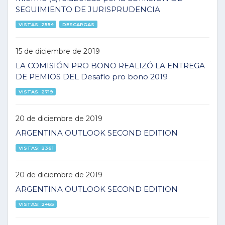
SEGUIMIENTO DE JURISPRUDENCIA
VISTAS: 2554
DESCARGAS
15 de diciembre de 2019
LA COMISIÓN PRO BONO REALIZÓ LA ENTREGA
DE PEMIOS DEL Desafío pro bono 2019
VISTAS: 2719
20 de diciembre de 2019
ARGENTINA OUTLOOK SECOND EDITION
VISTAS: 2361
20 de diciembre de 2019
ARGENTINA OUTLOOK SECOND EDITION
VISTAS: 2465