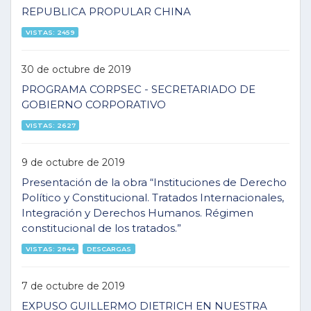
REPUBLICA PROPULAR CHINA
VISTAS: 2459
30 de octubre de 2019
PROGRAMA CORPSEC - SECRETARIADO DE
GOBIERNO CORPORATIVO
VISTAS: 2627
9 de octubre de 2019
Presentación de la obra “Instituciones de Derecho
Político y Constitucional. Tratados Internacionales,
Integración y Derechos Humanos. Régimen
constitucional de los tratados.”
VISTAS: 2844
DESCARGAS
7 de octubre de 2019
EXPUSO GUILLERMO DIETRICH EN NUESTRA