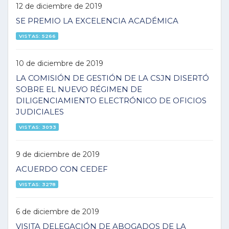
12 de diciembre de 2019
SE PREMIO LA EXCELENCIA ACADÉMICA
VISTAS: 5266
10 de diciembre de 2019
LA COMISIÓN DE GESTIÓN DE LA CSJN DISERTÓ
SOBRE EL NUEVO RÉGIMEN DE
DILIGENCIAMIENTO ELECTRÓNICO DE OFICIOS
JUDICIALES
VISTAS: 3093
9 de diciembre de 2019
ACUERDO CON CEDEF
VISTAS: 3278
6 de diciembre de 2019
VISITA DELEGACIÓN DE ABOGADOS DE LA