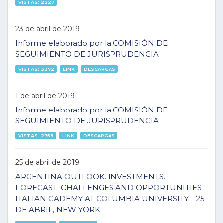
VISTAS: 2227
23 de abril de 2019
Informe elaborado por la COMISIÓN DE
SEGUIMIENTO DE JURISPRUDENCIA
VISTAS: 3372
LINK
DESCARGAS
1 de abril de 2019
Informe elaborado por la COMISIÓN DE
SEGUIMIENTO DE JURISPRUDENCIA
VISTAS: 2759
LINK
DESCARGAS
25 de abril de 2019
ARGENTINA OUTLOOK. INVESTMENTS.
FORECAST. CHALLENGES AND OPPORTUNITIES -
ITALIAN CADEMY AT COLUMBIA UNIVERSITY - 25
DE ABRIL, NEW YORK