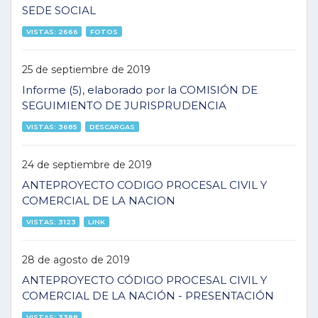
SEDE SOCIAL
VISTAS: 2666
FOTOS
25 de septiembre de 2019
Informe (5), elaborado por la COMISIÓN DE
SEGUIMIENTO DE JURISPRUDENCIA
VISTAS: 3685
DESCARGAS
24 de septiembre de 2019
ANTEPROYECTO CODIGO PROCESAL CIVIL Y
COMERCIAL DE LA NACION
VISTAS: 3123
LINK
28 de agosto de 2019
ANTEPROYECTO CÓDIGO PROCESAL CIVIL Y
COMERCIAL DE LA NACIÓN - PRESENTACIÓN
VISTAS: 3388