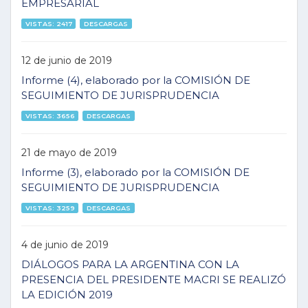
EMPRESARIAL
VISTAS: 2417
DESCARGAS
12 de junio de 2019
Informe (4), elaborado por la COMISIÓN DE
SEGUIMIENTO DE JURISPRUDENCIA
VISTAS: 3656
DESCARGAS
21 de mayo de 2019
Informe (3), elaborado por la COMISIÓN DE
SEGUIMIENTO DE JURISPRUDENCIA
VISTAS: 3259
DESCARGAS
4 de junio de 2019
DIÁLOGOS PARA LA ARGENTINA CON LA
PRESENCIA DEL PRESIDENTE MACRI SE REALIZÓ
LA EDICIÓN 2019