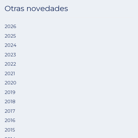
Otras novedades
2026
2025
2024
2023
2022
2021
2020
2019
2018
2017
2016
2015