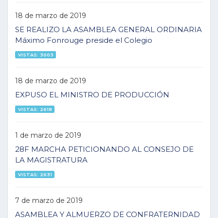
18 de marzo de 2019
SE REALIZO LA ASAMBLEA GENERAL ORDINARIA
Máximo Fonrouge preside el Colegio
VISTAS: 3003
18 de marzo de 2019
EXPUSO EL MINISTRO DE PRODUCCIÓN
VISTAS: 2618
1 de marzo de 2019
28F MARCHA PETICIONANDO AL CONSEJO DE
LA MAGISTRATURA
VISTAS: 2631
7 de marzo de 2019
ASAMBLEA Y ALMUERZO DE CONFRATERNIDAD