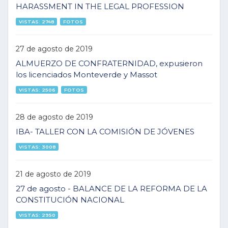
HARASSMENT IN THE LEGAL PROFESSION
VISTAS: 2748
FOTOS
27 de agosto de 2019
ALMUERZO DE CONFRATERNIDAD, expusieron
los licenciados Monteverde y Massot
VISTAS: 2506
FOTOS
28 de agosto de 2019
IBA- TALLER CON LA COMISIÓN DE JÓVENES
VISTAS: 3008
21 de agosto de 2019
27 de agosto - BALANCE DE LA REFORMA DE LA
CONSTITUCIÓN NACIONAL
VISTAS: 2950