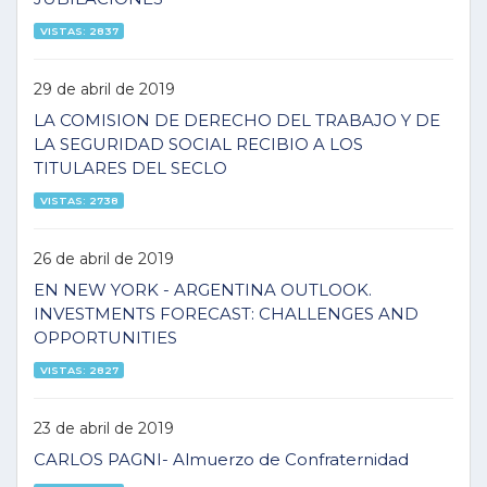
VISTAS: 2837
29 de abril de 2019
LA COMISION DE DERECHO DEL TRABAJO Y DE
LA SEGURIDAD SOCIAL RECIBIO A LOS
TITULARES DEL SECLO
VISTAS: 2738
26 de abril de 2019
EN NEW YORK - ARGENTINA OUTLOOK.
INVESTMENTS FORECAST: CHALLENGES AND
OPPORTUNITIES
VISTAS: 2827
23 de abril de 2019
CARLOS PAGNI- Almuerzo de Confraternidad