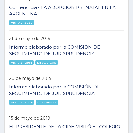
Conferencia - LA ADOPCIÓN PRENATAL EN LA
ARGENTINA
VISTAS: 3038
21 de mayo de 2019
Informe elaborado por la COMISIÓN DE
SEGUIMIENTO DE JURISPRUDENCIA
VISTAS: 2564
DESCARGAS
20 de mayo de 2019
Informe elaborado por la COMISIÓN DE
SEGUIMIENTO DE JURISPRUDENCIA
VISTAS: 2904
DESCARGAS
15 de mayo de 2019
EL PRESIDENTE DE LA CIDH VISITÓ EL COLEGIO