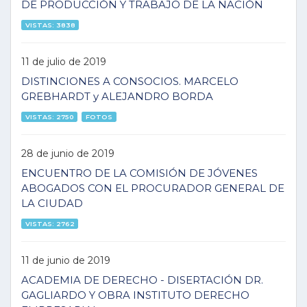
DE PRODUCCIÓN Y TRABAJO DE LA NACIÓN
VISTAS: 3838
11 de julio de 2019
DISTINCIONES A CONSOCIOS. MARCELO
GREBHARDT y ALEJANDRO BORDA
VISTAS: 2750
FOTOS
28 de junio de 2019
ENCUENTRO DE LA COMISIÓN DE JÓVENES
ABOGADOS CON EL PROCURADOR GENERAL DE
LA CIUDAD
VISTAS: 2762
11 de junio de 2019
ACADEMIA DE DERECHO - DISERTACIÓN DR.
GAGLIARDO Y OBRA INSTITUTO DERECHO