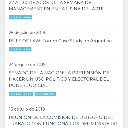
27 AL 30 DE AGOSTO. LA SEMANA DEL
MANAGEMENT EN EN LA USINA DEL ARTE
VISTAS: 2404
26 de julio de 2019
RULE OF LAW: Forum Case Study on Argentina
VISTAS: 2714
24 de julio de 2019
SENADO DE LA NACIÓN: LA PRETENSIÓN DE
HACER UN USO POLÍTICO Y ELECTORAL DEL
PODER JUDICIAL
VISTAS: 2800
DESCARGAS
16 de julio de 2019
REUNIÓN DE LA COMISIÓN DE DERECHO DEL
TRABAJO CON FUNCIONARIOS DEL MINISTERIO