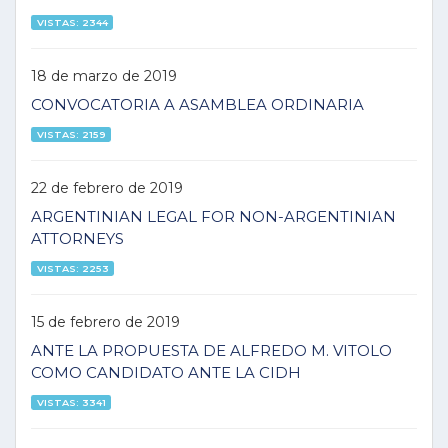
VISTAS: 2344
18 de marzo de 2019
CONVOCATORIA A ASAMBLEA ORDINARIA
VISTAS: 2159
22 de febrero de 2019
ARGENTINIAN LEGAL FOR NON-ARGENTINIAN
ATTORNEYS
VISTAS: 2253
15 de febrero de 2019
ANTE LA PROPUESTA DE ALFREDO M. VITOLO
COMO CANDIDATO ANTE LA CIDH
VISTAS: 3341