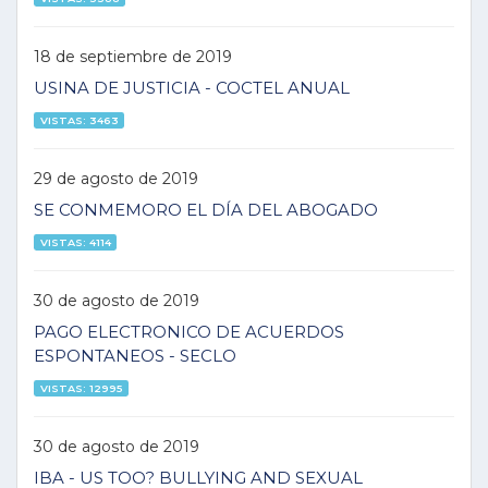
18 de septiembre de 2019
USINA DE JUSTICIA - COCTEL ANUAL
VISTAS: 3463
29 de agosto de 2019
SE CONMEMORO EL DÍA DEL ABOGADO
VISTAS: 4114
30 de agosto de 2019
PAGO ELECTRONICO DE ACUERDOS
ESPONTANEOS - SECLO
VISTAS: 12995
30 de agosto de 2019
IBA - US TOO? BULLYING AND SEXUAL