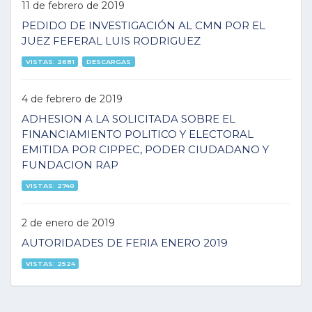
11 de febrero de 2019
PEDIDO DE INVESTIGACIÓN AL CMN POR EL
JUEZ FEFERAL LUIS RODRIGUEZ
VISTAS: 2681
DESCARGAS
4 de febrero de 2019
ADHESION A LA SOLICITADA SOBRE EL
FINANCIAMIENTO POLITICO Y ELECTORAL
EMITIDA POR CIPPEC, PODER CIUDADANO Y
FUNDACION RAP
VISTAS: 2740
2 de enero de 2019
AUTORIDADES DE FERIA ENERO 2019
VISTAS: 2524