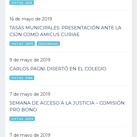
VISTAS: 2615
16 de mayo de 2019
TASAS MUNICIPALES: PRESENTACIÓN ANTE LA
CSJN COMO AMICUS CURIAE
VISTAS: 2870
DESCARGAS
9 de mayo de 2019
CARLOS PAGNI DISERTÓ EN EL COLEGIO
VISTAS: 3188
7 de mayo de 2019
SEMANA DE ACCESO A LA JUSTICIA – COMISIÓN
PRO BONO
VISTAS: 2599
7 de mayo de 2019