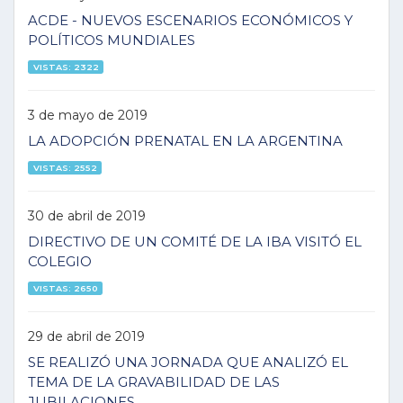
ACDE - NUEVOS ESCENARIOS ECONÓMICOS Y
POLÍTICOS MUNDIALES
VISTAS: 2322
3 de mayo de 2019
LA ADOPCIÓN PRENATAL EN LA ARGENTINA
VISTAS: 2552
30 de abril de 2019
DIRECTIVO DE UN COMITÉ DE LA IBA VISITÓ EL
COLEGIO
VISTAS: 2650
29 de abril de 2019
SE REALIZÓ UNA JORNADA QUE ANALIZÓ EL
TEMA DE LA GRAVABILIDAD DE LAS
JUBILACIONES