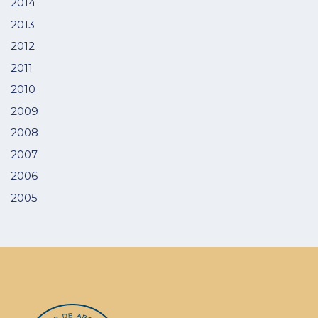
2014
2013
2012
2011
2010
2009
2008
2007
2006
2005